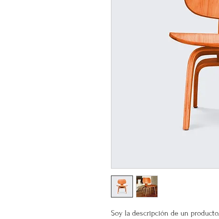
Soy la descripción de un producto. 